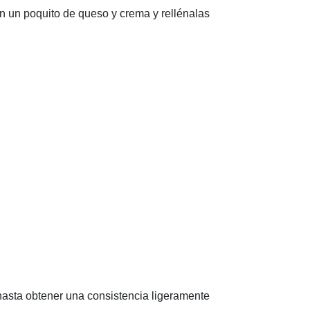
on un poquito de queso y crema y rellénalas
 hasta obtener una consistencia ligeramente