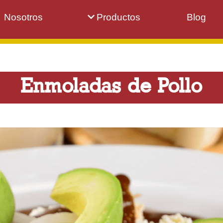
Nosotros
Productos
Blog
Enmoladas de Pollo