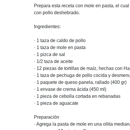
Prepara esta receta con mole en pasta, el cual
con pollo deshebrado.
Ingredientes:
· 1 taza de caldo de pollo
· 1 taza de mole en pasta
· 1 pizca de sal
· 1/2 taza de aceite
· 12 piezas de tortillas de maíz, hechas con 
· 1 taza de pechuga de pollo cocida y desme
· 1 paquete de queso panela, rallado (400 gr)
· 1 envase de crema ácida (450 ml)
· 1 pieza de cebolla cortada en rebanadas
· 1 pieza de aguacate
Preparación
· Agrega la pasta de mole en una ollita media