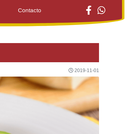
Contacto
2019-11-01