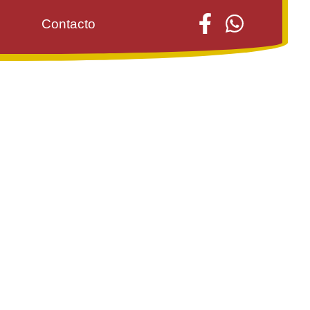
Contacto