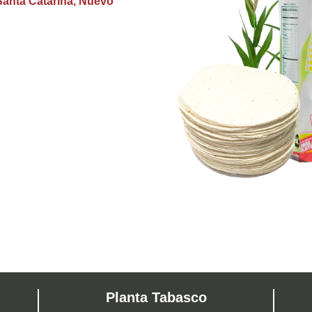
 Santa Catarina, Nuevo
Planta Tabasco