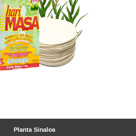
Planta Sinaloa