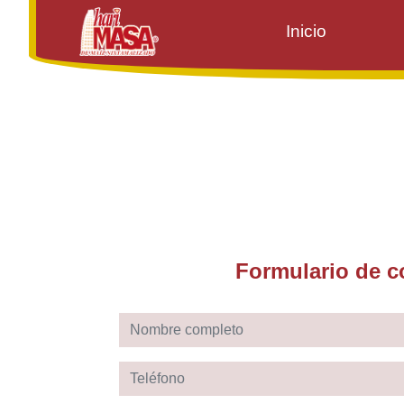
Inicio
Formulario de c