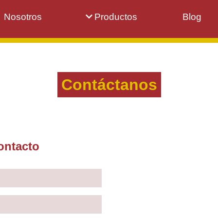
Nosotros
Productos
Blog
Contáctanos
ontacto