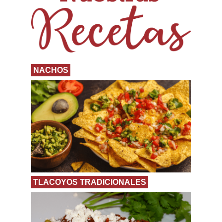
NACHOS
TLACOYOS TRADICIONALES