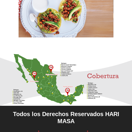
Todos los Derechos Reservados HARI
MASA