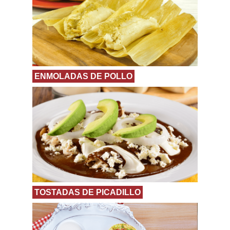
ENMOLADAS DE POLLO
TOSTADAS DE PICADILLO