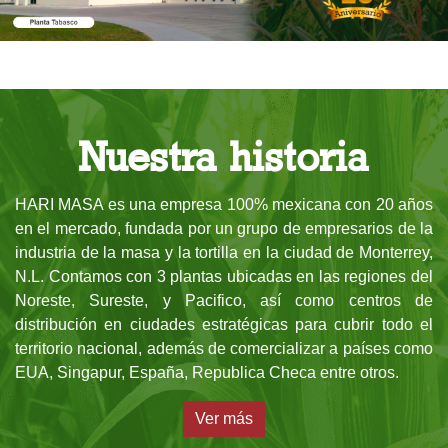
Nuestra historia
HARI MASA es una empresa 100% mexicana con 20 años
en el mercado, fundada por un grupo de empresarios de la
industria de la masa y la tortilla en la ciudad de Monterrey,
N.L. Contamos con 3 plantas ubicadas en las regiones del
Noreste, Sureste, y Pacifico, así como centros de
distribución en ciudades estratégicas para cubrir todo el
territorio nacional, además de comercializar a países como
EUA, Singapur, España, Republica Checa entre otros.
Ver más