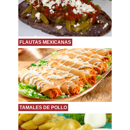
FLAUTAS MEXICANAS
TAMALES DE POLLO